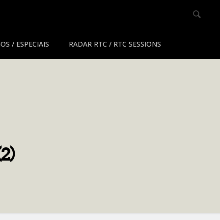
OS / ESPECIAIS
RADAR RTC / RTC SESSIONS
2)