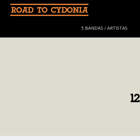
5 BANDAS / ARTISTAS
1