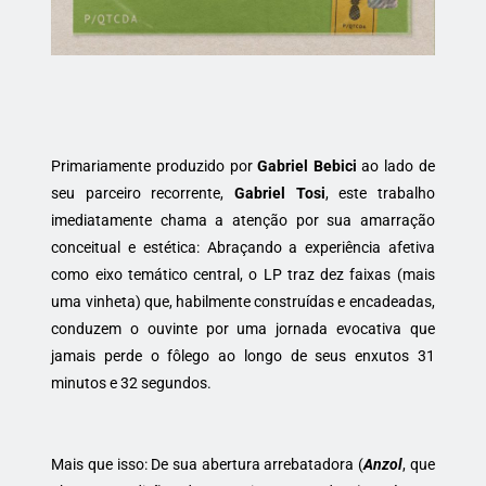
Primariamente produzido por
Gabriel Bebici
ao lado de
seu parceiro recorrente,
Gabriel Tosi
, este trabalho
imediatamente chama a atenção por sua amarração
conceitual e estética: Abraçando a experiência afetiva
como eixo temático central, o LP traz dez faixas (mais
uma vinheta) que, habilmente construídas e encadeadas,
conduzem o ouvinte por uma jornada evocativa que
jamais perde o fôlego ao longo de seus enxutos 31
minutos e 32 segundos.
Mais que isso: De sua abertura arrebatadora (
Anzol
, que