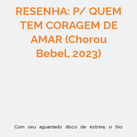
RESENHA: P/ QUEM
TEM CORAGEM DE
AMAR (Chorou
Bebel, 2023)
Com seu aguardado disco de estreia, o trio