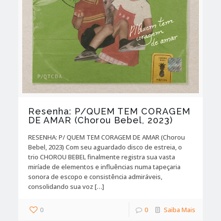
Resenha: P/QUEM TEM CORAGEM
DE AMAR (Chorou Bebel, 2023)
RESENHA: P/ QUEM TEM CORAGEM DE AMAR (Chorou
Bebel, 2023) Com seu aguardado disco de estreia, o
trio CHOROU BEBEL finalmente registra sua vasta
miríade de elementos e influências numa tapeçaria
sonora de escopo e consistência admiráveis,
consolidando sua voz […]
0
0
Saiba Mais