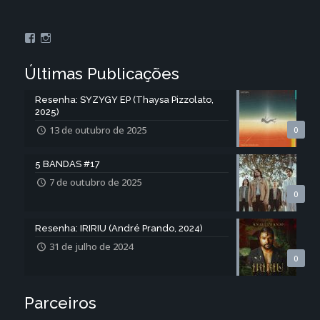
Últimas Publicações
Resenha: SYZYGY EP (Thaysa Pizzolato,
2025)
13 de outubro de 2025
0
5 BANDAS #17
7 de outubro de 2025
0
Resenha: IRIRIU (André Prando, 2024)
31 de julho de 2024
0
Parceiros