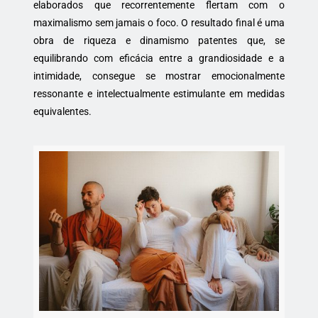
elaborados que recorrentemente flertam com o
maximalismo sem jamais o foco. O resultado final é uma
obra de riqueza e dinamismo patentes que, se
equilibrando com eficácia entre a grandiosidade e a
intimidade, consegue se mostrar emocionalmente
ressonante e intelectualmente estimulante em medidas
equivalentes.