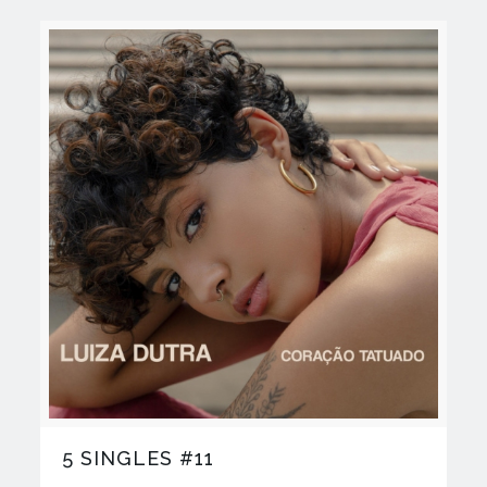
5 SINGLES #11