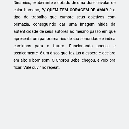
Dinâmico, exuberante e dotado de uma dose cavalar de
calor humano,
P/ QUEM TEM CORAGEM DE AMAR
é o
tipo de trabalho que cumpre seus objetivos com
primazia, conseguindo dar uma imagem nítida da
autenticidade de seus autores ao mesmo passo em que
apresenta um panorama rico de sua sonoridade e indica
caminhos para o futuro. Funcionando poetica e
tecnicamente, é um disco que faz jus à espera e declara
em alto e bom som: O Chorou Bebel chegou, e veio pra
ficar. Vale ouvir no repeat.