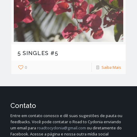
5 SINGLES #5
0
Saiba Mais
Contato
Entre em contato conosco e dê suas sugestões de pauta ou
feedbacks. Você pode contatar o Road to Cydonia enviando
um email para
roadtocydonia@gmail.com
ou diretamente do
Facebook. Acesse a página e nossa outra mídia social