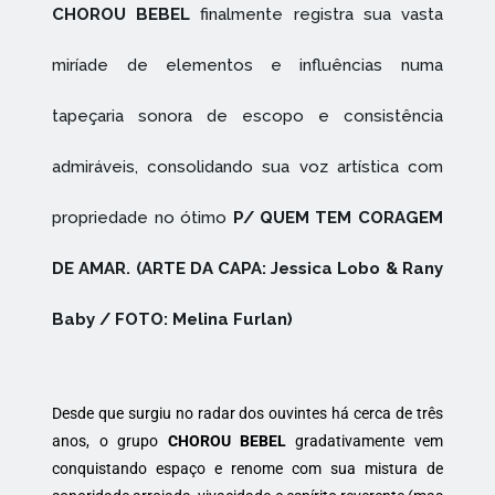
CHOROU BEBEL
finalmente registra sua vasta
miríade de elementos e influências numa
tapeçaria sonora de escopo e consistência
admiráveis, consolidando sua voz artística com
propriedade no ótimo
P/ QUEM TEM CORAGEM
DE AMAR. (ARTE DA CAPA: Jessica Lobo & Rany
Baby / FOTO: Melina Furlan)
Desde que surgiu no radar dos ouvintes há cerca de três
anos, o grupo
CHOROU BEBEL
gradativamente vem
conquistando espaço e renome com sua mistura de