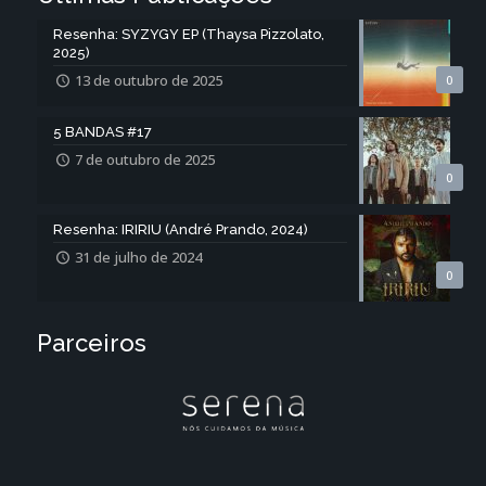
Resenha: SYZYGY EP (Thaysa Pizzolato,
2025)
13 de outubro de 2025
0
5 BANDAS #17
7 de outubro de 2025
0
Resenha: IRIRIU (André Prando, 2024)
31 de julho de 2024
0
Parceiros