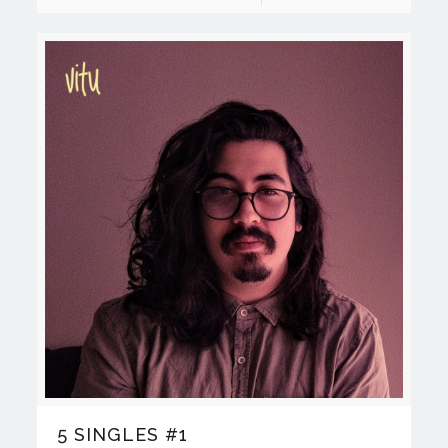
5 SINGLES #1