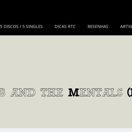
5 DISCOS / 5 SINGLES
DICAS RTC
RESENHAS
ARTIG
eb and the Mentals 