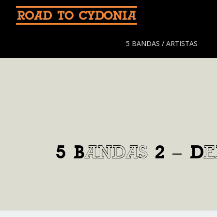
5 BANDAS / ARTISTAS
5 Bandas 2 – D