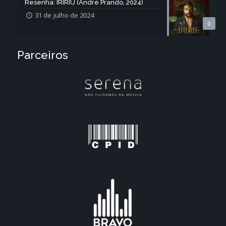
Resenha: IRIRIU (André Prando, 2024)
31 de julho de 2024
0
Parceiros