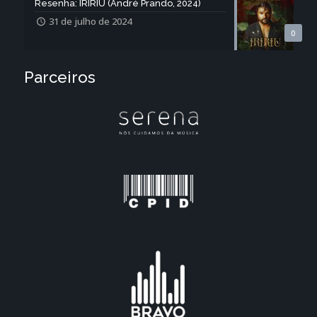
Resenha: IRIRIU (André Prando, 2024)
31 de julho de 2024
0
Parceiros