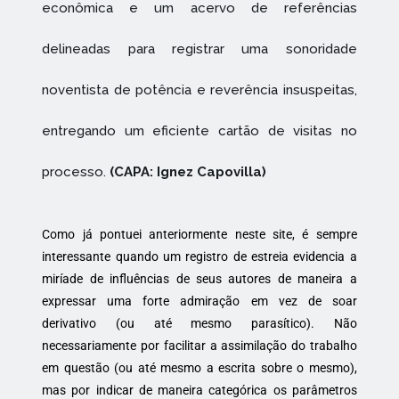
econômica e um acervo de referências
delineadas para registrar uma sonoridade
noventista de potência e reverência insuspeitas,
entregando um eficiente cartão de visitas no
processo.
(CAPA: Ignez Capovilla)
Como já pontuei anteriormente neste site, é sempre
interessante quando um registro de estreia evidencia a
miríade de influências de seus autores de maneira a
expressar uma forte admiração em vez de soar
derivativo (ou até mesmo parasítico). Não
necessariamente por facilitar a assimilação do trabalho
em questão (ou até mesmo a escrita sobre o mesmo),
mas por indicar de maneira categórica os parâmetros