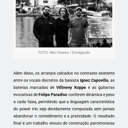
FOTO: Miro Soares / Divulgação
Além disso, os arranjos calcados no contraste existente
entre os vocais discretos da baixista
Ignez Capovilla
, as
baterias marcadas de
Villinevy Koppe
e as guitarras
evocativas de
Felipe Paradiso
conferem dinâmica e peso
a cada faixa, permitindo que a linguagem característica
do power trio seja devidamente computada sem jamais
abandonar o comedimento e a praticidade. O resultado
final é um trabalho enxuto de construção parcimoniosa