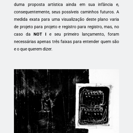
duma proposta artística ainda em sua infância e,
consequentemente, seus possíveis caminhos futuros. A
medida exata para uma visualização deste plano varia
de projeto para projeto e registro para registro, mas, no
caso da
NOT I
e seu primeiro lançamento, foram
necessárias apenas três faixas para entender quem são
e o que querem dizer.