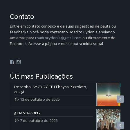
Contato
Entre em contato conosco e dê suas sugestões de pauta ou
feedbacks. Você pode contatar o Road to Cydonia enviando
um email para
roadtocydonia@gmail.com
ou diretamente do
Facebook. Acesse a página e nossa outra mídia social
Últimas Publicações
Resenha: SYZYGY EP (Thaysa Pizzolato,
2025)
13 de outubro de 2025
0
5 BANDAS #17
7 de outubro de 2025
0