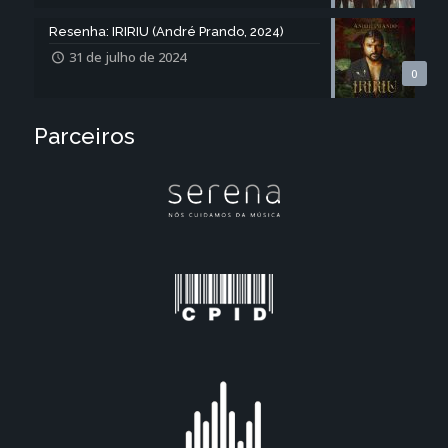
Resenha: IRIRIU (André Prando, 2024)
31 de julho de 2024
0
Parceiros