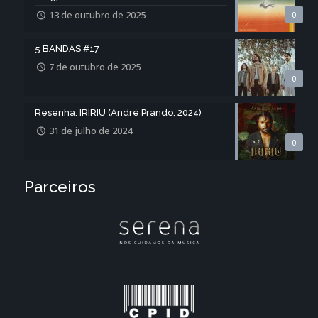
13 de outubro de 2025
0
5 BANDAS #17
7 de outubro de 2025
0
Resenha: IRIRIU (André Prando, 2024)
31 de julho de 2024
0
Parceiros