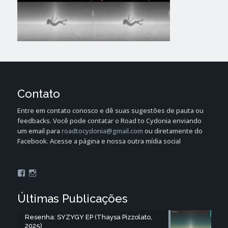
Contato
Entre em contato conosco e dê suas sugestões de pauta ou
feedbacks. Você pode contatar o Road to Cydonia enviando
um email para
roadtocydonia@gmail.com
ou diretamente do
Facebook. Acesse a página e nossa outra mídia social
Facebook
Instagram
Últimas Publicações
Resenha: SYZYGY EP (Thaysa Pizzolato,
2025)