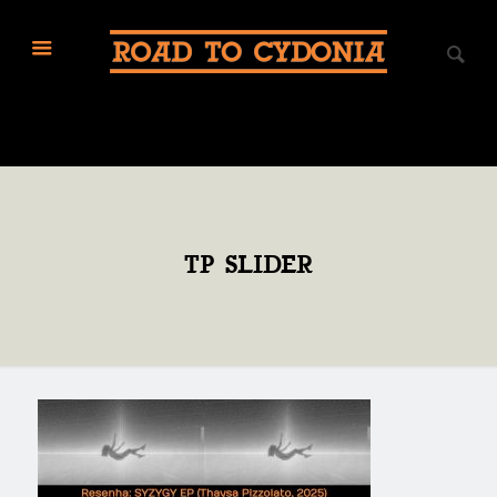
TP SLIDER