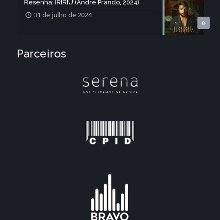
Resenha: IRIRIU (André Prando, 2024)
31 de julho de 2024
0
Parceiros