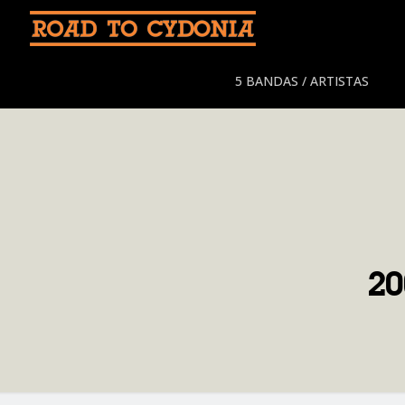
5 BANDAS / ARTISTAS
2