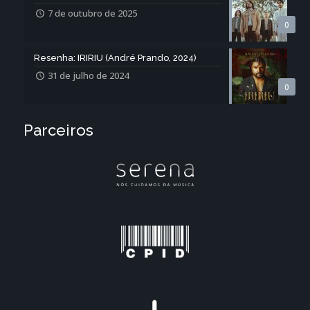
7 de outubro de 2025
0
Resenha: IRIRIU (André Prando, 2024)
31 de julho de 2024
0
Parceiros