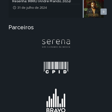
Resenha: IRIRIU (André Prando, 2024)
31 de julho de 2024
0
Parceiros