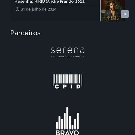
Resenha: IRIRIU (André Prando, 2024)
31 de julho de 2024
0
Parceiros