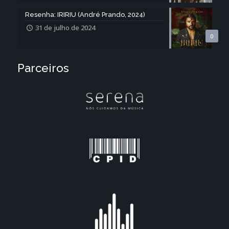
Resenha: IRIRIU (André Prando, 2024)
31 de julho de 2024
0
Parceiros