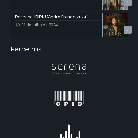
0
Resenha: IRIRIU (André Prando, 2024)
31 de julho de 2024
0
Parceiros