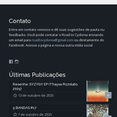
Contato
Entre em contato conosco e dê suas sugestões de pauta ou
feedbacks. Você pode contatar o Road to Cydonia enviando
um email para
roadtocydonia@gmail.com
ou diretamente do
Facebook. Acesse a página e nossa outra mídia social
Facebook
Instagram
Últimas Publicações
Resenha: SYZYGY EP (Thaysa Pizzolato,
2025)
13 de outubro de 2025
0
5 BANDAS #17
7 de outubro de 2025